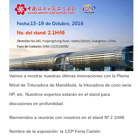
Vamos a mostrar nuestras últimas innovaciones con la Planta
Móvil de Trituradora de Mandíbula, la trituradora de cono serie
HP, etc. Nuestros expertos estarán en el stand para
discusiones en profundidad.
Bienvenidos a reunirse con nosotros en el stand Nº 2.1H46
Nombre de la exposición: la 120ª Feria Cantón