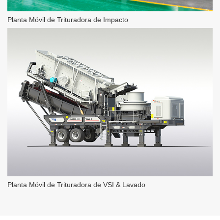
Planta Móvil de Trituradora de Impacto
Planta Móvil de Trituradora de VSI & Lavado