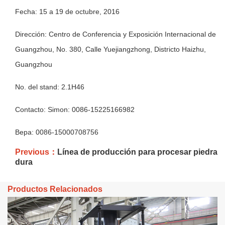
Fecha: 15 a 19 de octubre, 2016
Dirección: Centro de Conferencia y Exposición Internacional de
Guangzhou, No. 380, Calle Yuejiangzhong, Districto Haizhu,
Guangzhou
No. del stand: 2.1H46
Contacto: Simon: 0086-15225166982
Bepa: 0086-15000708756
Previous：
Línea de producción para procesar piedra
dura
Productos Relacionados