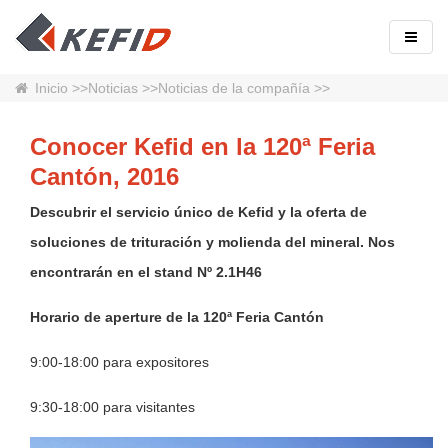
Inicio
>>
Noticias
>>
Noticias de la compañía
>>
Conocer Kefid en la 120ª Feria
Cantón, 2016
Descubrir el servicio único de Kefid y la oferta de
soluciones de trituración y molienda del mineral. Nos
encontrarán en el stand Nº 2.1H46
Horario de aperture de la 120ª Feria Cantón
9:00-18:00 para expositores
9:30-18:00 para visitantes