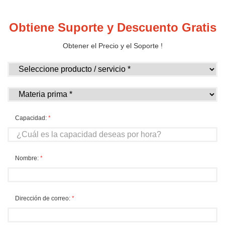
Obtiene Suporte y Descuento Gratis
Obtener el Precio y el Soporte !
Capacidad:
*
Nombre:
*
Dirección de correo:
*