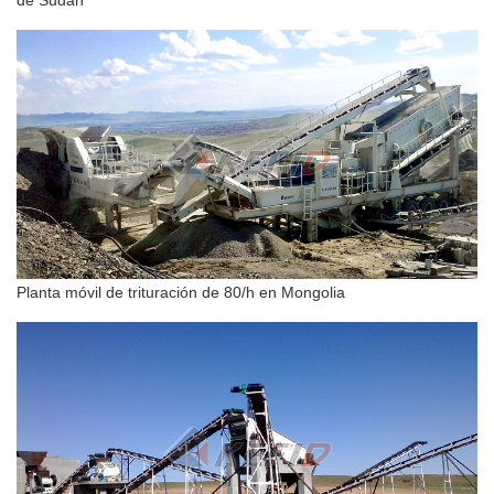
Planta móvil de trituración de 80/h en Mongolia