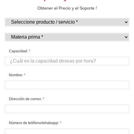
Obtener el Precio y el Soporte !
Capacidad:
*
Nombre:
*
Dirección de correo:
*
Número de teléfono/whatsapp:
*