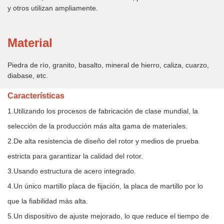
y otros utilizan ampliamente.
utilizan ampliamente.
Material
Piedra de río, granito, basalto, mineral de hierro, caliza, cuarzo,
diabase, etc.
Características
1.Utilizando los procesos de fabricación de clase mundial, la
selección de la producción más alta gama de materiales.
2.De alta resistencia de diseño del rotor y medios de prueba
estricta para garantizar la calidad del rotor.
3.Usando estructura de acero integrado.
4.Un único martillo placa de fijación, la placa de martillo por lo
que la fiabilidad más alta.
5.Un dispositivo de ajuste mejorado, lo que reduce el tiempo de