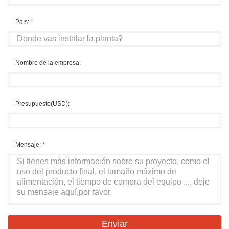
País:
*
Nombre de la empresa:
Presupuesto(USD):
Mensaje:
*