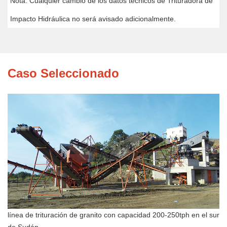
Nota: Cualquier cambio de los datos técnicos de Trituradora de
Impacto Hidráulica no será avisado adicionalmente.
Caso Seleccionado
línea de trituración de granito con capacidad 200-250tph en el sur
de Sudán