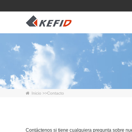
Inicio
>>
Contacto
Contáctenos si tiene cualquiera pregunta sobre nue