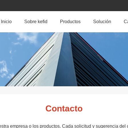
Inicio
Sobre kefid
Productos
Solución
C
Contacto
stra empresa o los productos. Cada solicitud y sugerencia del 