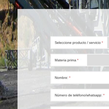
Seleccione producto / servicio
*
Materia prima
*
Nombre:
*
Número de teléfono/whatsapp:
*