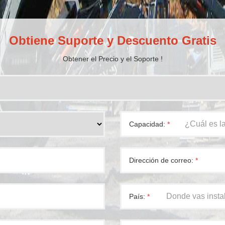
Obtiene Suporte y Descuento Gratis
Obtener el Precio y el Soporte !
Capacidad:
*
Dirección de correo:
*
País:
*