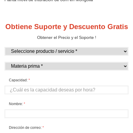
Obtiene Suporte y Descuento Gratis
Obtener el Precio y el Soporte !
Capacidad:
*
Nombre:
*
Dirección de correo:
*