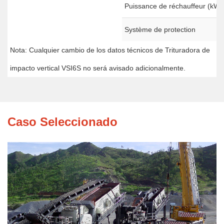
Puissance de réchauffeur (kW)
Système de protection
Nota: Cualquier cambio de los datos técnicos de Trituradora de
impacto vertical VSI6S no será avisado adicionalmente.
Caso Seleccionado