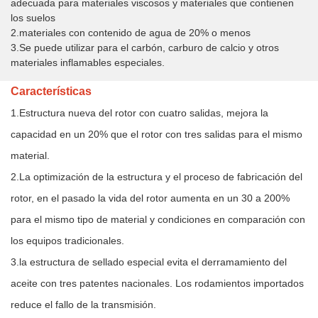
adecuada para materiales viscosos y materiales que contienen
los suelos
2.materiales con contenido de agua de 20% o menos
3.Se puede utilizar para el carbón, carburo de calcio y otros
materiales inflamables especiales.
Características
1.Estructura nueva del rotor con cuatro salidas, mejora la
capacidad en un 20% que el rotor con tres salidas para el mismo
material.
2.La optimización de la estructura y el proceso de fabricación del
rotor, en el pasado la vida del rotor aumenta en un 30 a 200%
para el mismo tipo de material y condiciones en comparación con
los equipos tradicionales.
3.la estructura de sellado especial evita el derramamiento del
aceite con tres patentes nacionales. Los rodamientos importados
reduce el fallo de la transmisión.