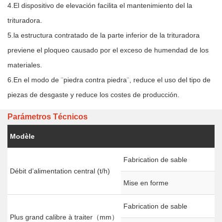
4.El dispositivo de elevación facilita el mantenimiento del la
trituradora.
5.la estructura contratado de la parte inferior de la trituradora
previene el ploqueo causado por el exceso de humendad de los
materiales.
6.En el modo de ¨piedra contra piedra¨, reduce el uso del tipo de
piezas de desgaste y reduce los costes de producción.
Parámetros Técnicos
Modèle
Fabrication de sable
Débit d’alimentation central (t/h)
Mise en forme
Fabrication de sable
Plus grand calibre à traiter（mm）